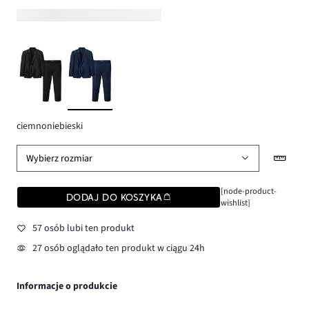
ciemnoniebieski
Wybierz rozmiar
[node-product-
DODAJ DO KOSZYKA
wishlist]
57 osób lubi ten produkt
27 osób oglądało ten produkt w ciągu 24h
Informacje o produkcie