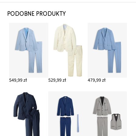
PODOBNE PRODUKTY
549,99 zł
529,99 zł
479,99 zł