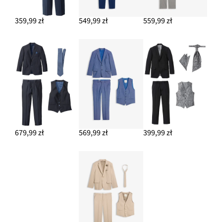
359,99 zł
549,99 zł
559,99 zł
679,99 zł
569,99 zł
399,99 zł