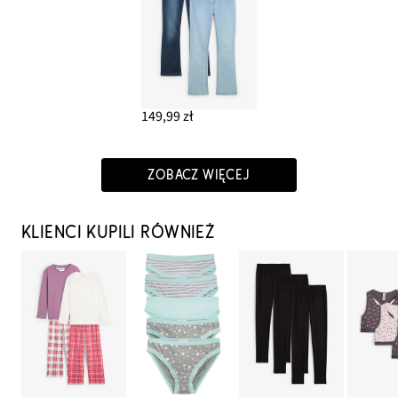
149,99 zł
ZOBACZ WIĘCEJ
KLIENCI KUPILI RÓWNIEŻ