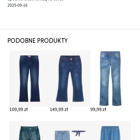
2025-09-16
PODOBNE PRODUKTY
109,99 zł
149,99 zł
99,99 zł