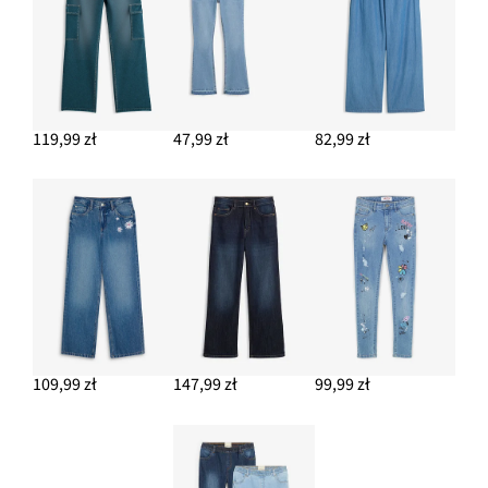
119,99 zł
47,99 zł
82,99 zł
109,99 zł
147,99 zł
99,99 zł