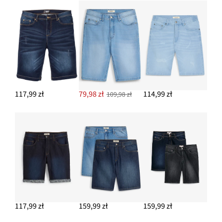
117,99 zł
79,98 zł
114,99 zł
109,98 zł
117,99 zł
159,99 zł
159,99 zł