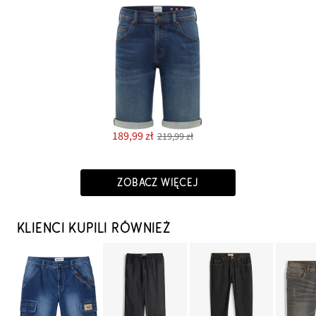
189,99 zł
219,99 zł
ZOBACZ WIĘCEJ
KLIENCI KUPILI RÓWNIEŻ