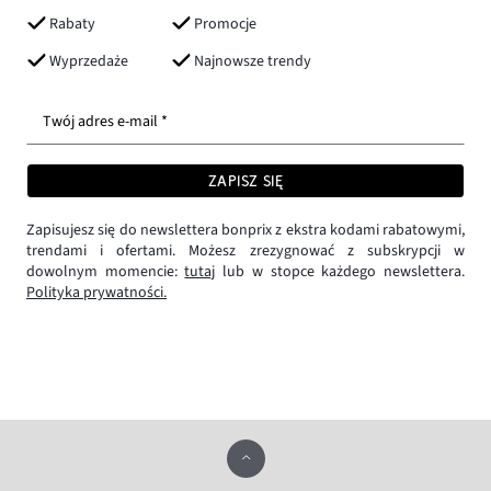
Rabaty
Promocje
Wyprzedaże
Najnowsze trendy
Twój adres e-mail *
ZAPISZ SIĘ
Zapisujesz się do newslettera bonprix z ekstra kodami rabatowymi,
trendami i ofertami. Możesz zrezygnować z subskrypcji w
dowolnym momencie:
tutaj
lub w stopce każdego newslettera.
Polityka prywatności.