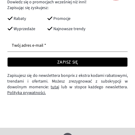
Dowiedz się o promocjach wcześniej niż inni!
Zapisując się zyskujesz:
Rabaty
Promocje
Wyprzedaże
Najnowsze trendy
Twój adres e-mail *
ZAPISZ SIĘ
Zapisujesz się do newslettera bonprix z ekstra kodami rabatowymi,
trendami i ofertami. Możesz zrezygnować z subskrypcji w
dowolnym momencie:
tutaj
lub w stopce każdego newslettera.
Polityka prywatności.