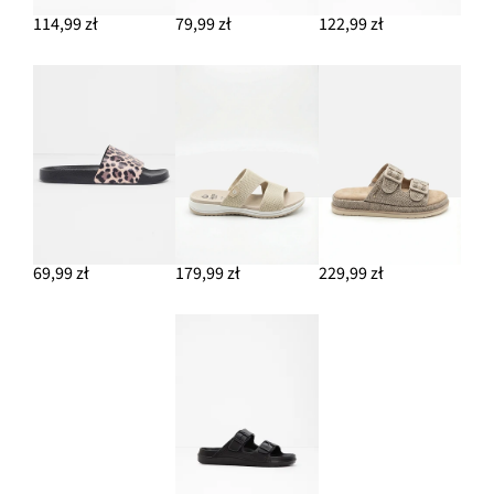
114,99 zł
79,99 zł
122,99 zł
69,99 zł
179,99 zł
229,99 zł