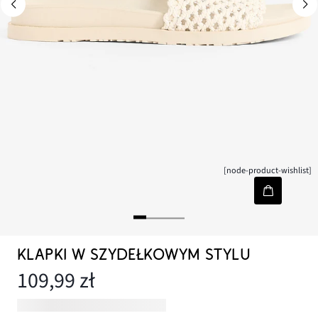
[node-product-wishlist]
KLAPKI W SZYDEŁKOWYM STYLU
109,99 zł