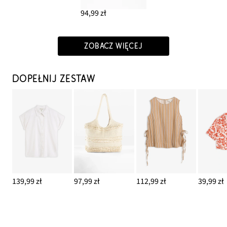
94,99 zł
ZOBACZ WIĘCEJ
DOPEŁNIJ ZESTAW
139,99 zł
97,99 zł
112,99 zł
39,99 zł