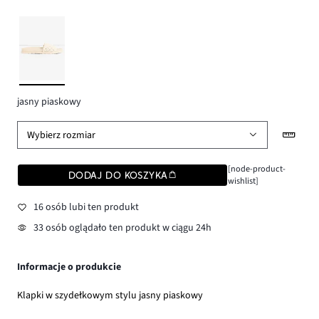
jasny piaskowy
Wybierz rozmiar
[node-product-
DODAJ DO KOSZYKA
wishlist]
16 osób lubi ten produkt
33 osób oglądało ten produkt w ciągu 24h
Informacje o produkcie
Klapki w szydełkowym stylu jasny piaskowy