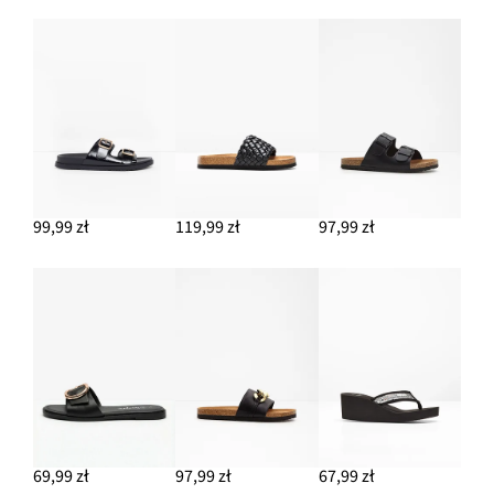
99,99 zł
119,99 zł
97,99 zł
69,99 zł
97,99 zł
67,99 zł