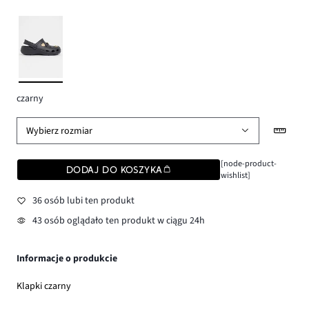
czarny
Wybierz rozmiar
[node-product-
DODAJ DO KOSZYKA
wishlist]
36 osób lubi ten produkt
43 osób oglądało ten produkt w ciągu 24h
Informacje o produkcie
Klapki czarny