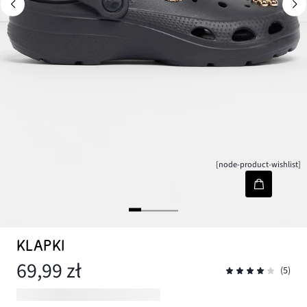
[node-product-wishlist]
KLAPKI
69,99 zł
(5)