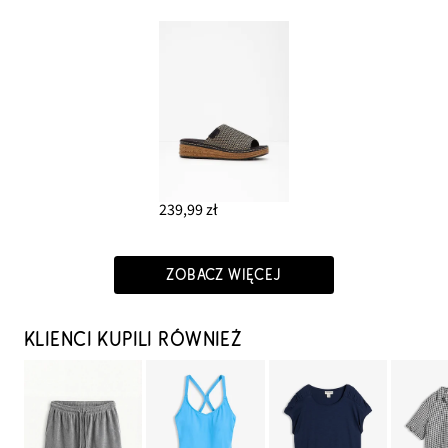
239,99 zł
ZOBACZ WIĘCEJ
KLIENCI KUPILI RÓWNIEŻ