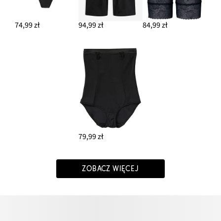
74,99 zł
94,99 zł
84,99 zł
79,99 zł
ZOBACZ WIĘCEJ