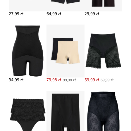
27,99 zł
64,99 zł
29,99 zł
94,99 zł
79,98 zł
59,99 zł
99,98 zł
69,99 zł