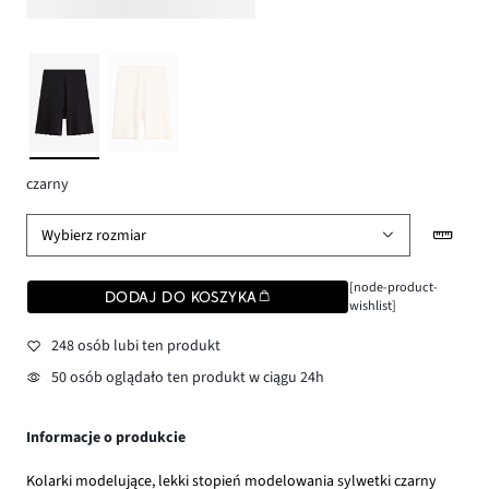
czarny
Wybierz rozmiar
[node-product-
DODAJ DO KOSZYKA
wishlist]
248 osób lubi ten produkt
50 osób oglądało ten produkt w ciągu 24h
Informacje o produkcie
Kolarki modelujące, lekki stopień modelowania sylwetki czarny