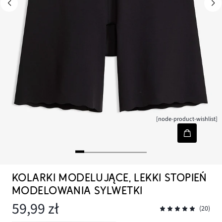
[node-product-wishlist]
KOLARKI MODELUJĄCE, LEKKI STOPIEŃ
MODELOWANIA SYLWETKI
59,99 zł
(20)