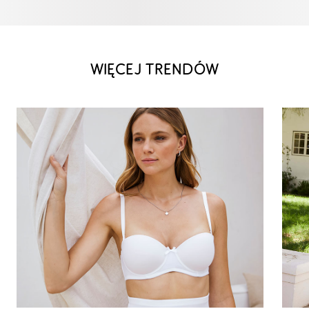
WIĘCEJ TRENDÓW