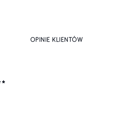
OPINIE KLIENTÓW