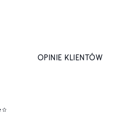
OPINIE KLIENTÓW