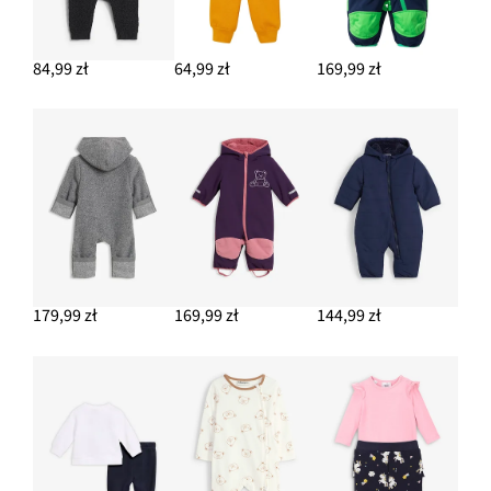
84,99 zł
64,99 zł
169,99 zł
179,99 zł
169,99 zł
144,99 zł