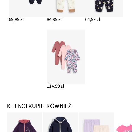
69,99 zł
84,99 zł
64,99 zł
114,99 zł
KLIENCI KUPILI RÓWNIEŻ