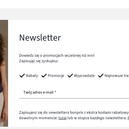
Newsletter
Dowiedz się o promocjach wcześniej niż inni!
Zapisując się zyskujesz:
Rabaty
Promocje
Wyprzedaże
Najnowsze tr
Twój adres e-mail *
Zapisujesz się do newslettera bonprix z ekstra kodami rabatowy
dowolnym momencie:
tutaj
lub w stopce każdego newslettera.