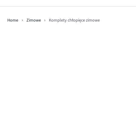
Home
Zimowe
Komplety chłopięce zimowe