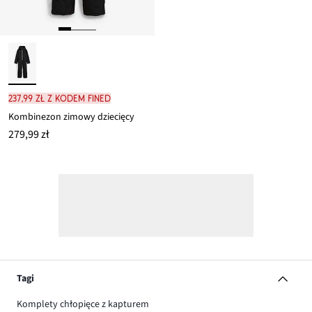
237,99 zł z kodem FINED
Kombinezon zimowy dziecięcy
279,99 zł
Tagi
Komplety chłopięce z kapturem