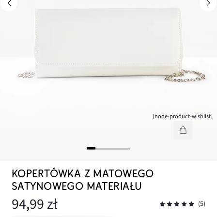
[node-product-wishlist]
KOPERTÓWKA Z MATOWEGO
SATYNOWEGO MATERIAŁU
94,99 zł
(5)