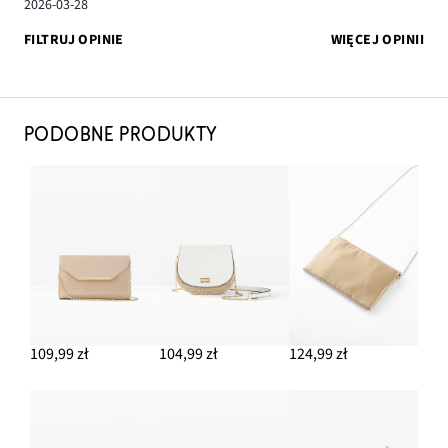
2026-03-28
FILTRUJ OPINIE
WIĘCEJ OPINII
PODOBNE PRODUKTY
109,99 zł
104,99 zł
124,99 zł