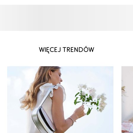
WIĘCEJ TRENDÓW