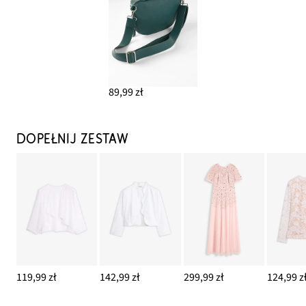
89,99 zł
DOPEŁNIJ ZESTAW
119,99 zł
142,99 zł
299,99 zł
124,99 z