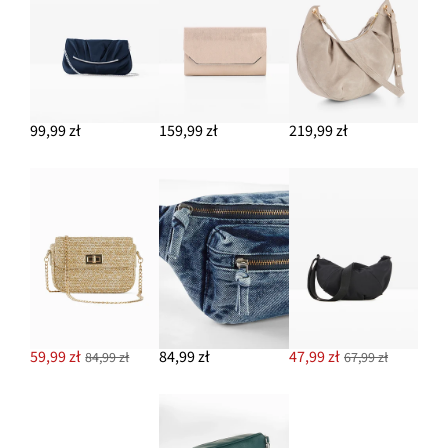
99,99 zł
159,99 zł
219,99 zł
59,99 zł
84,99 zł
47,99 zł
84,99 zł
67,99 zł