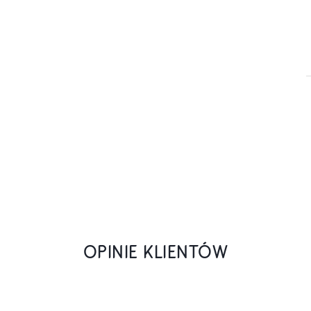
OPINIE KLIENTÓW