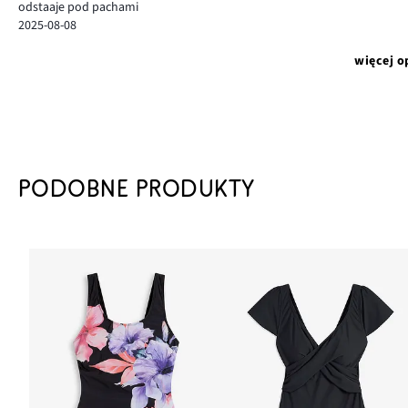
odstaaje pod pachami
2025-08-08
więcej o
PODOBNE PRODUKTY