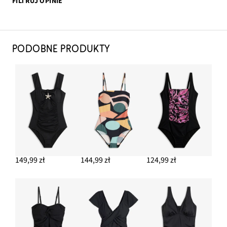
FILTRUJ OPINIE
PODOBNE PRODUKTY
149,99 zł
144,99 zł
124,99 zł