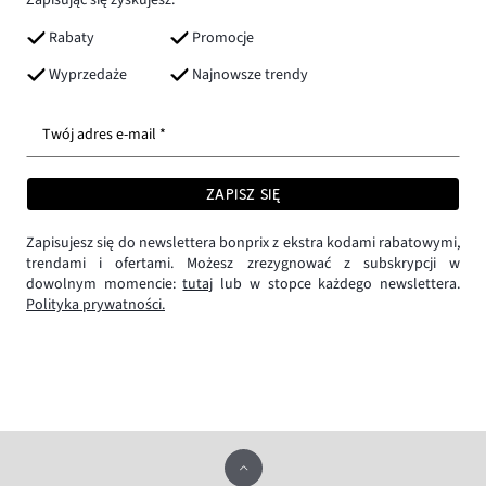
Rabaty
Promocje
Wyprzedaże
Najnowsze trendy
Twój adres e-mail *
ZAPISZ SIĘ
Zapisujesz się do newslettera bonprix z ekstra kodami rabatowymi,
trendami i ofertami. Możesz zrezygnować z subskrypcji w
dowolnym momencie:
tutaj
lub w stopce każdego newslettera.
Polityka prywatności.