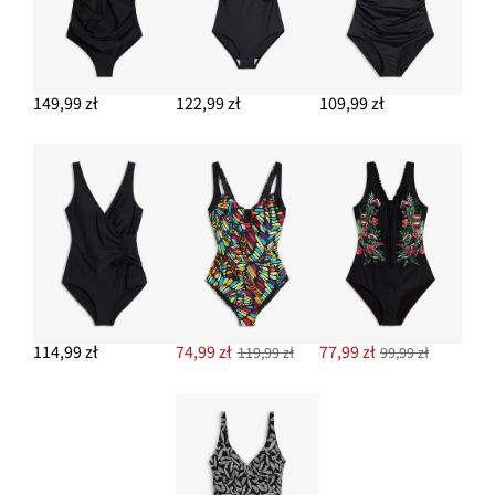
149,99 zł
122,99 zł
109,99 zł
114,99 zł
74,99 zł
77,99 zł
119,99 zł
99,99 zł