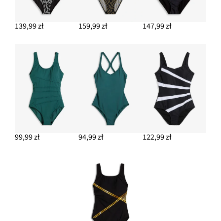
139,99 zł
159,99 zł
147,99 zł
99,99 zł
94,99 zł
122,99 zł