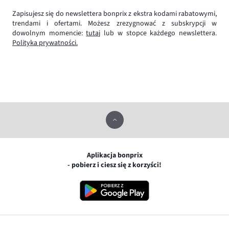
Zapisujesz się do newslettera bonprix z ekstra kodami rabatowymi,
trendami i ofertami. Możesz zrezygnować z subskrypcji w
dowolnym momencie:
tutaj
lub w stopce każdego newslettera.
Polityka prywatności.
Aplikacja bonprix
- pobierz i ciesz się z korzyści!