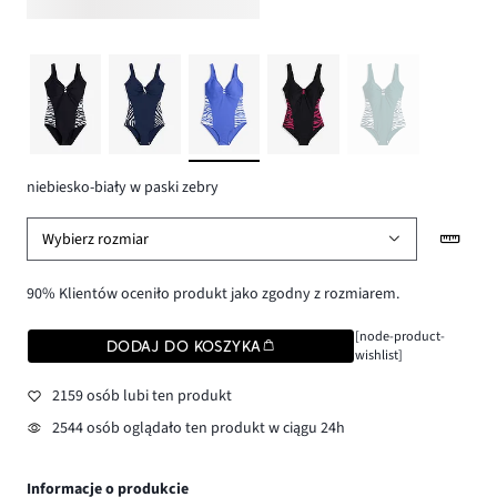
niebiesko-biały w paski zebry
Wybierz rozmiar
90% Klientów oceniło produkt jako zgodny z rozmiarem.
[node-product-
DODAJ DO KOSZYKA
wishlist]
2159 osób lubi ten produkt
2544 osób oglądało ten produkt w ciągu 24h
Informacje o produkcie