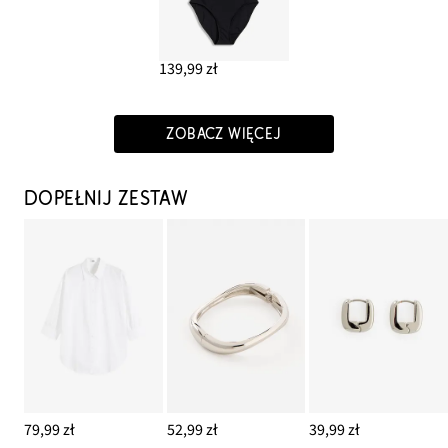
139,99 zł
ZOBACZ WIĘCEJ
DOPEŁNIJ ZESTAW
79,99 zł
52,99 zł
39,99 zł