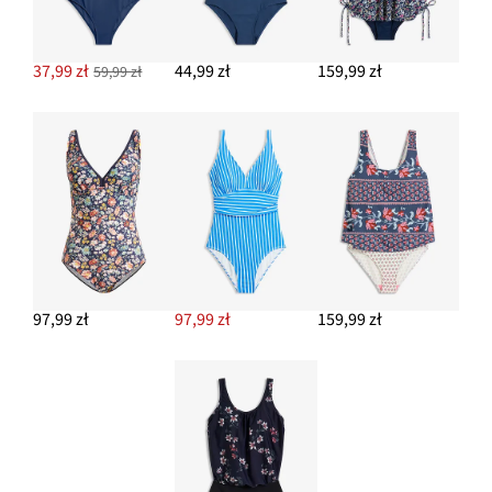
37,99 zł
44,99 zł
159,99 zł
59,99 zł
97,99 zł
97,99 zł
159,99 zł