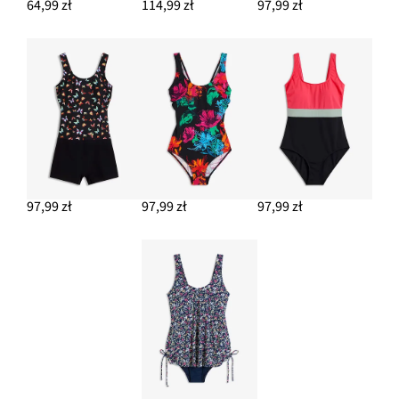
64,99 zł
114,99 zł
97,99 zł
97,99 zł
97,99 zł
97,99 zł