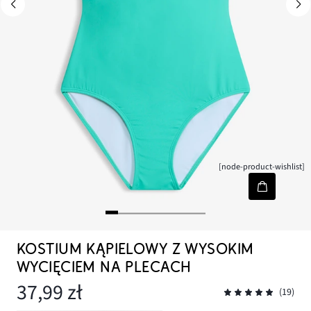
[node-product-wishlist]
KOSTIUM KĄPIELOWY Z WYSOKIM
WYCIĘCIEM NA PLECACH
37,99 zł
(19)