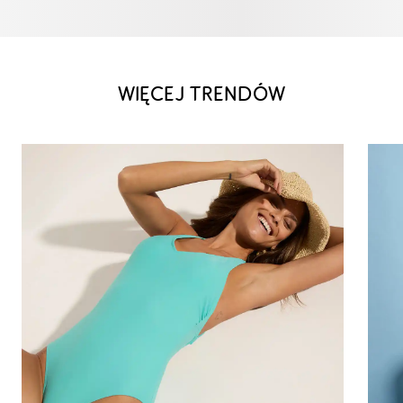
WIĘCEJ TRENDÓW