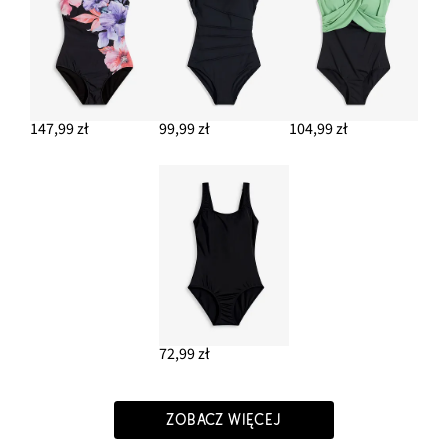
147,99 zł
99,99 zł
104,99 zł
72,99 zł
ZOBACZ WIĘCEJ