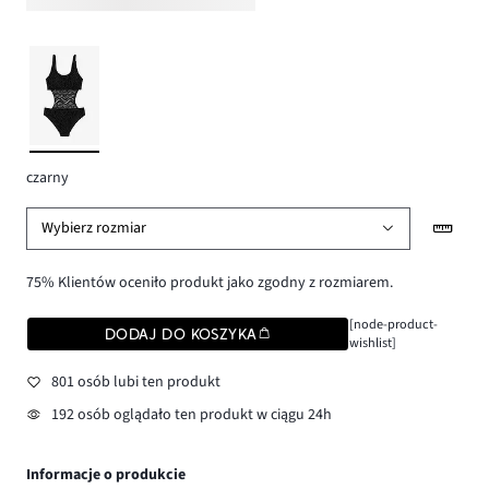
czarny
Wybierz rozmiar
75% Klientów oceniło produkt jako zgodny z rozmiarem.
[node-product-
DODAJ DO KOSZYKA
wishlist]
801 osób lubi ten produkt
192 osób oglądało ten produkt w ciągu 24h
Informacje o produkcie