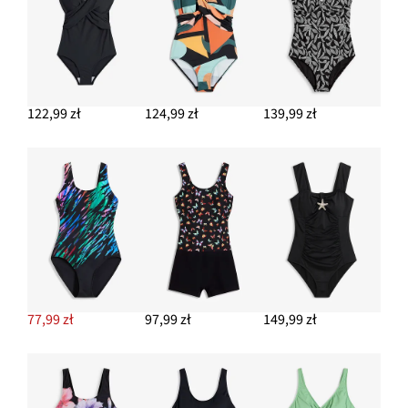
122,99 zł
124,99 zł
139,99 zł
77,99 zł
97,99 zł
149,99 zł