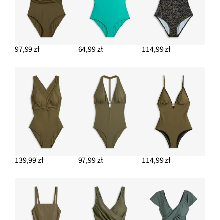
97,99 zł
64,99 zł
114,99 zł
139,99 zł
97,99 zł
114,99 zł