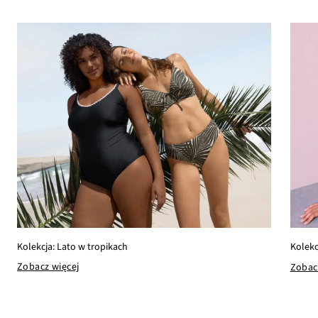
Kolekcja: Lato w tropikach
Kolekc
Zobacz więcej
Zobac