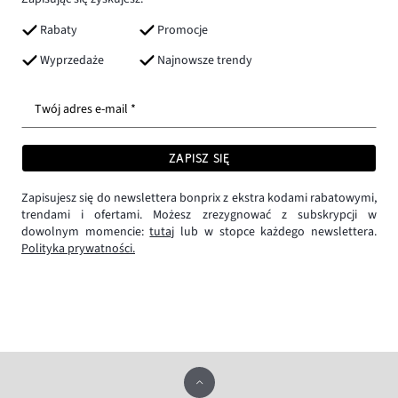
Rabaty
Promocje
Wyprzedaże
Najnowsze trendy
Twój adres e-mail *
ZAPISZ SIĘ
Zapisujesz się do newslettera bonprix z ekstra kodami rabatowymi,
trendami i ofertami. Możesz zrezygnować z subskrypcji w
dowolnym momencie:
tutaj
lub w stopce każdego newslettera.
Polityka prywatności.