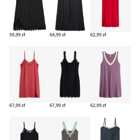
59,99 zł
64,99 zł
62,99 zł
67,99 zł
67,99 zł
62,99 zł