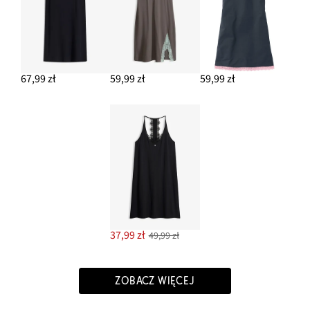
67,99 zł
59,99 zł
59,99 zł
37,99 zł
49,99 zł
ZOBACZ WIĘCEJ