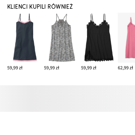
KLIENCI KUPILI RÓWNIEŻ
59,99 zł
59,99 zł
59,99 zł
62,99 zł