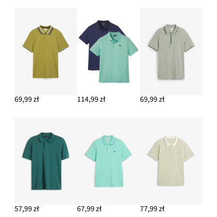
69,99 zł
114,99 zł
69,99 zł
57,99 zł
67,99 zł
77,99 zł