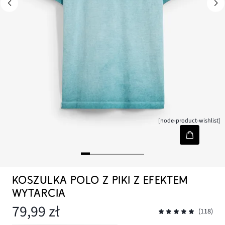
[node-product-wishlist]
KOSZULKA POLO Z PIKI Z EFEKTEM
WYTARCIA
79,99 zł
(118)