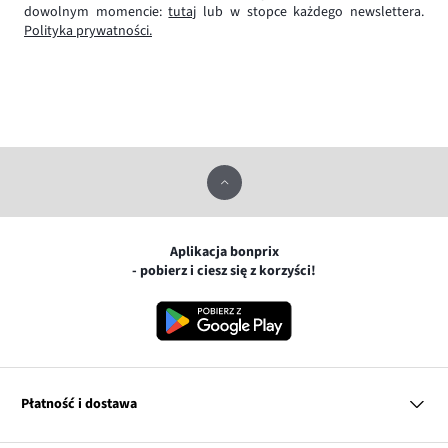
dowolnym momencie:
tutaj
lub w stopce każdego newslettera.
Polityka prywatności.
Aplikacja bonprix
- pobierz i ciesz się z korzyści!
Płatność i dostawa