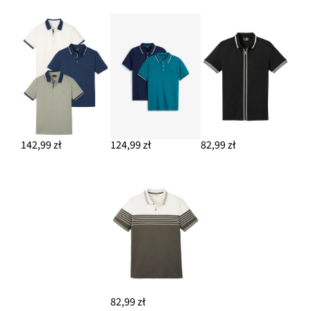
142,99 zł
124,99 zł
82,99 zł
82,99 zł