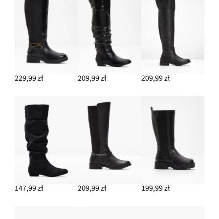
229,99 zł
209,99 zł
209,99 zł
147,99 zł
209,99 zł
199,99 zł