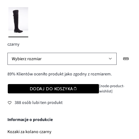
czarny
Wybierz rozmiar
89% Klientów oceniło produkt jako zgodny z rozmiarem.
[node-product-
DODAJ DO KOSZYKA
wishlist]
388 osób lubi ten produkt
Informacje o produkcie
Kozaki za kolano czarny