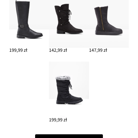
199,99 zł
142,99 zł
147,99 zł
199,99 zł