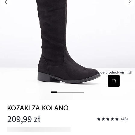
[node-product-wishlist]
KOZAKI ZA KOLANO
209,99 zł
(46)