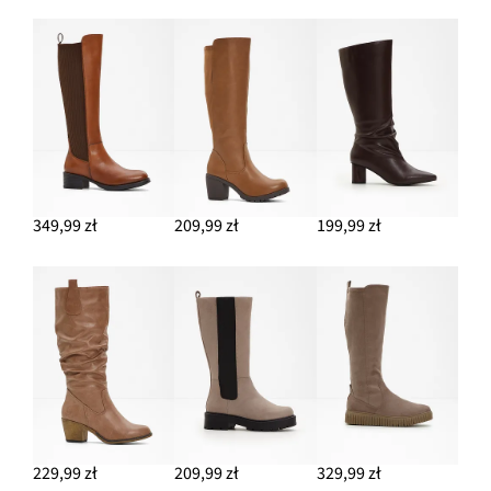
349,99 zł
209,99 zł
199,99 zł
229,99 zł
209,99 zł
329,99 zł