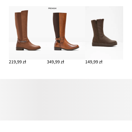
219,99 zł
349,99 zł
149,99 zł