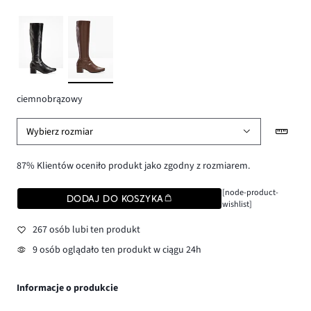
ciemnobrązowy
Wybierz rozmiar
87% Klientów oceniło produkt jako zgodny z rozmiarem.
[node-product-
DODAJ DO KOSZYKA
wishlist]
267 osób lubi ten produkt
9 osób oglądało ten produkt w ciągu 24h
Informacje o produkcie