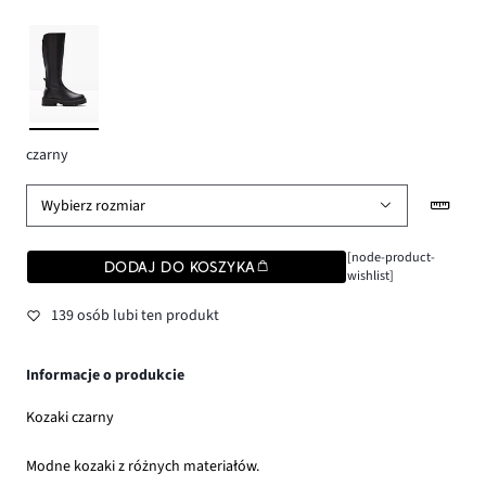
czarny
Wybierz rozmiar
[node-product-
DODAJ DO KOSZYKA
wishlist]
139 osób lubi ten produkt
Informacje o produkcie
Kozaki czarny
Modne kozaki z różnych materiałów.