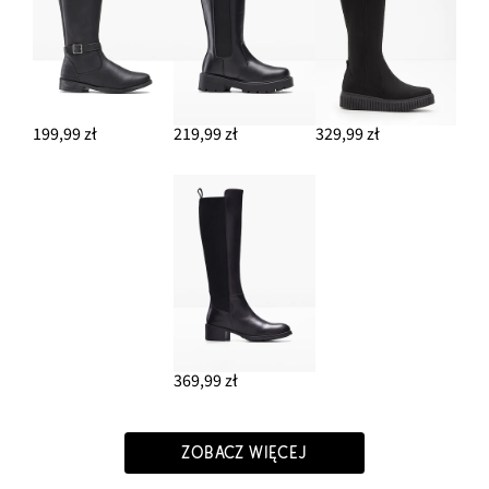
199,99 zł
219,99 zł
329,99 zł
369,99 zł
ZOBACZ WIĘCEJ