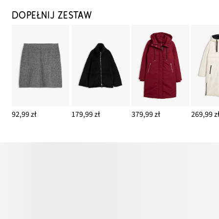
DOPEŁNIJ ZESTAW
92,99 zł
179,99 zł
379,99 zł
269,99 z