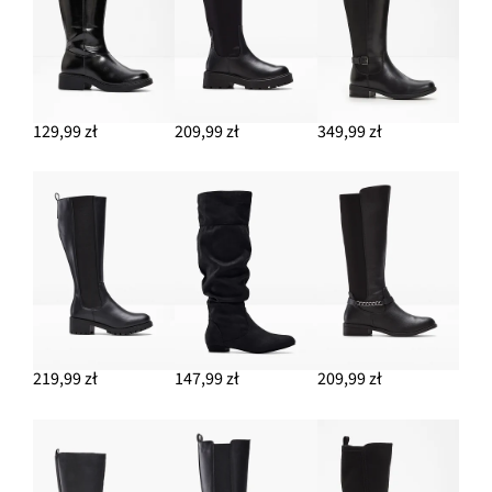
129,99 zł
209,99 zł
349,99 zł
219,99 zł
147,99 zł
209,99 zł