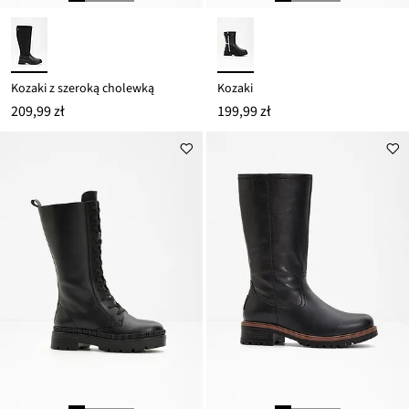
Kozaki z szeroką cholewką
Kozaki
209,99 zł
199,99 zł