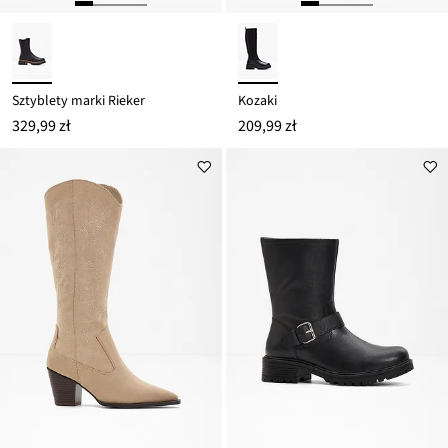
Sztyblety marki Rieker
Kozaki
329,99 zł
209,99 zł