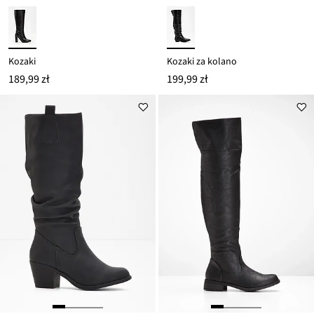
Kozaki
Kozaki za kolano
189,99 zł
199,99 zł