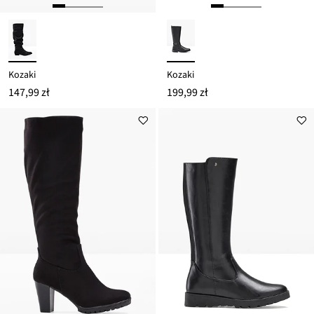
Kozaki
Kozaki
147,99 zł
199,99 zł