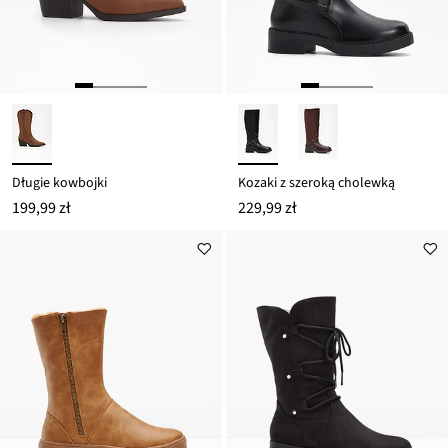
Długie kowbojki
Kozaki z szeroką cholewką
199,99 zł
229,99 zł