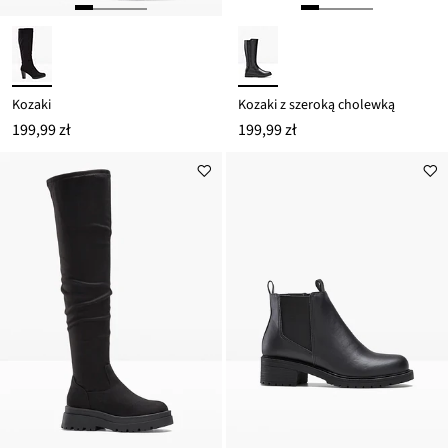
Kozaki
Kozaki z szeroką cholewką
199,99 zł
199,99 zł