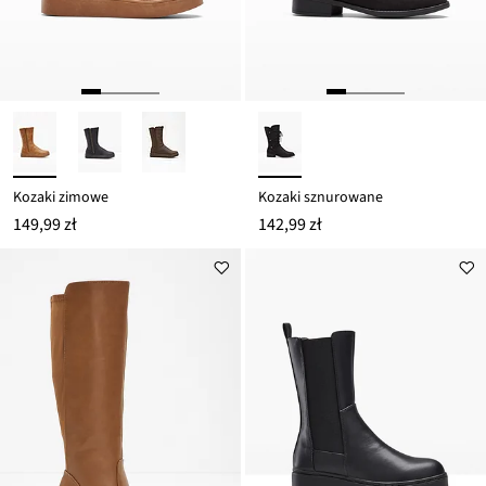
Kozaki zimowe
Kozaki sznurowane
149,99 zł
142,99 zł