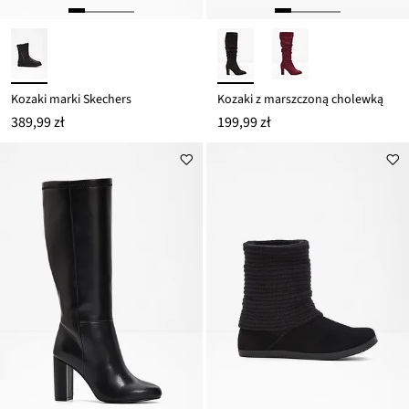
Kozaki marki Skechers
Kozaki z marszczoną cholewką
389,99 zł
199,99 zł