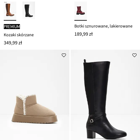
Botki sznurowane, lakierowane
PREMIUM
189,99 zł
Kozaki skórzane
349,99 zł