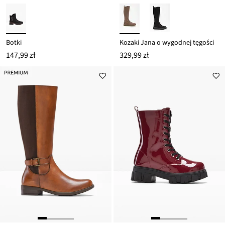
Botki
Kozaki Jana o wygodnej tęgości
147,99 zł
329,99 zł