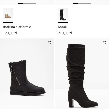
Botki na platformie
Kozaki
129,99 zł
219,99 zł