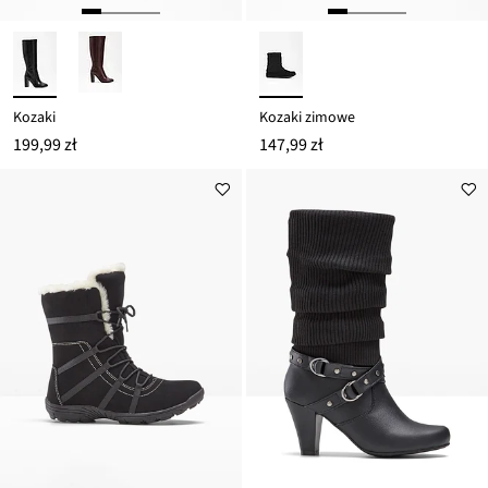
Kozaki
Kozaki zimowe
199,99 zł
147,99 zł