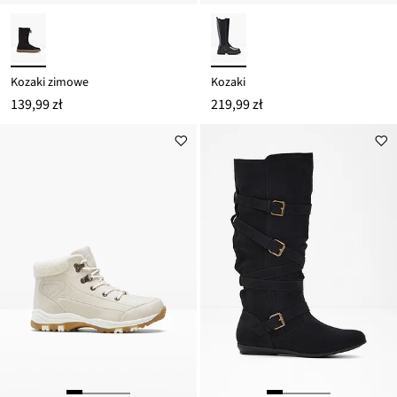
Kozaki zimowe
Kozaki
139,99 zł
219,99 zł