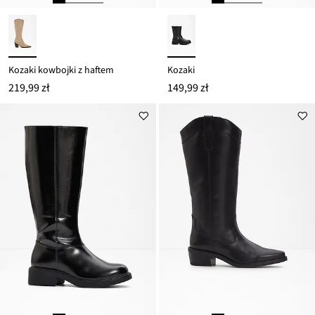
Kozaki kowbojki z haftem
Kozaki
219,99 zł
149,99 zł