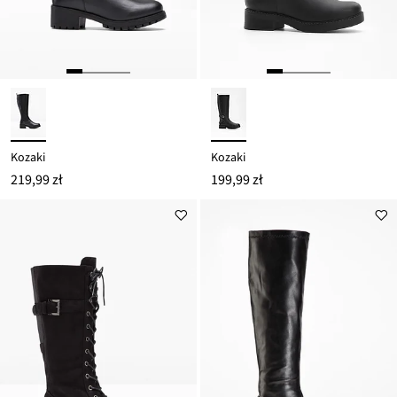
Kozaki
Kozaki
219,99 zł
199,99 zł