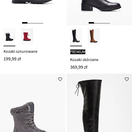
Kozaki sznurowane
PREMIUM
199,99 zł
Kozaki skórzane
369,99 zł