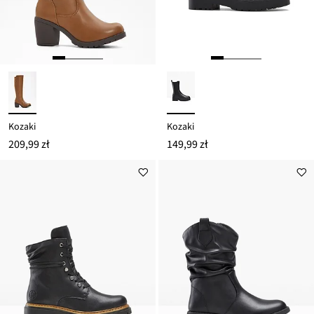
Kozaki
Kozaki
209,99 zł
149,99 zł