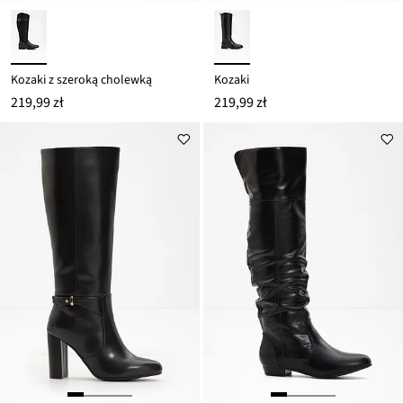
Kozaki z szeroką cholewką
Kozaki
219,99 zł
219,99 zł