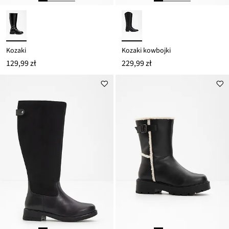
Kozaki
Kozaki kowbojki
129,99 zł
229,99 zł