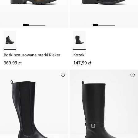
Botki sznurowane marki Rieker
Kozaki
369,99 zł
147,99 zł