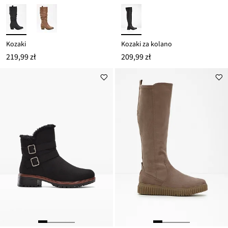
Kozaki
Kozaki za kolano
219,99 zł
209,99 zł