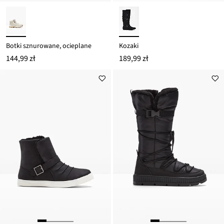
Botki sznurowane, ocieplane
Kozaki
144,99 zł
189,99 zł