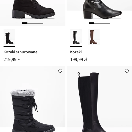
Kozaki sznurowane
Kozaki
219,99 zł
199,99 zł