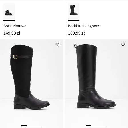
Botki zimowe
Botki trekkingowe
149,99 zł
189,99 zł