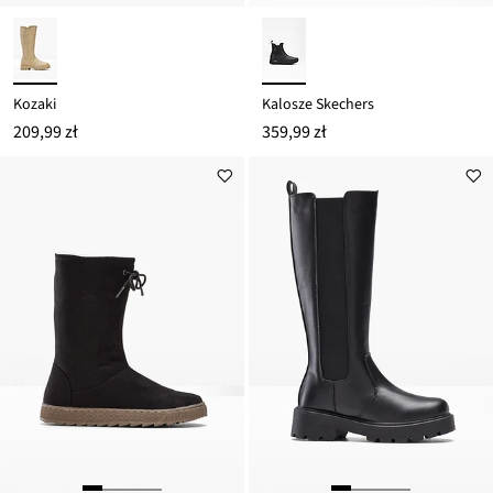
Kozaki
Kalosze Skechers
209,99 zł
359,99 zł