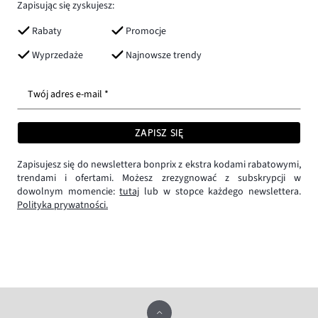
Zapisując się zyskujesz:
Rabaty
Promocje
Wyprzedaże
Najnowsze trendy
Twój adres e-mail *
ZAPISZ SIĘ
Zapisujesz się do newslettera bonprix z ekstra kodami rabatowymi,
trendami i ofertami. Możesz zrezygnować z subskrypcji w
dowolnym momencie:
tutaj
lub w stopce każdego newslettera.
Polityka prywatności.