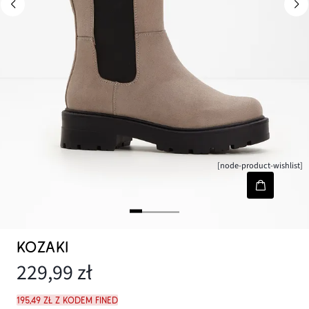
[node-product-wishlist]
KOZAKI
229,99 zł
195,49 zł z kodem FINED