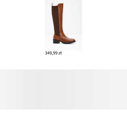
349,99 zł