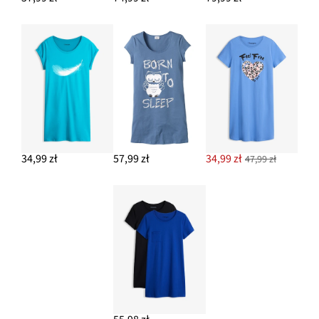
34,99 zł
57,99 zł
34,99 zł
47,99 zł