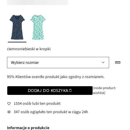
ciemnoniebieski w kropki
Wybierz rozmiar
95% Klientów oceniło produkt jako zgodny z rozmiarem.
[node-product-
DODAJ DO KOSZYKA
wishlist]
1554 osób lubi ten produkt
347 osób oglądało ten produkt w ciągu 24h
Informacje o produkcie