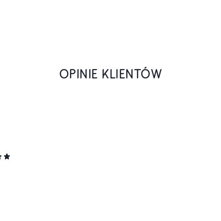
OPINIE KLIENTÓW