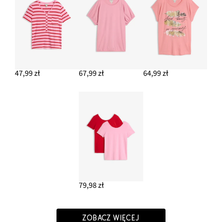
47,99 zł
67,99 zł
64,99 zł
79,98 zł
ZOBACZ WIĘCEJ