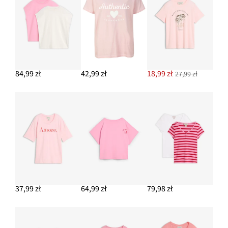
84,99 zł
42,99 zł
18,99 zł
27,99 zł
37,99 zł
64,99 zł
79,98 zł