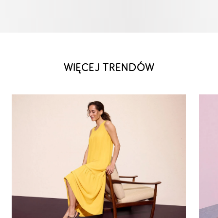
WIĘCEJ TRENDÓW