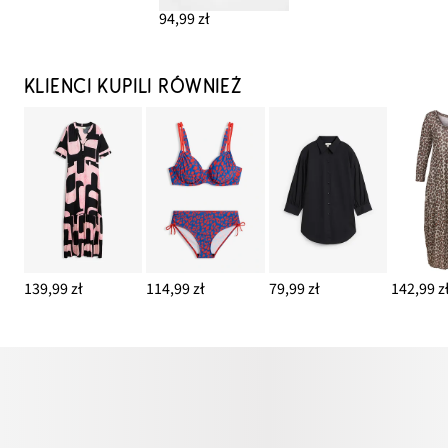
94,99 zł
KLIENCI KUPILI RÓWNIEŻ
139,99 zł
114,99 zł
79,99 zł
142,99 z