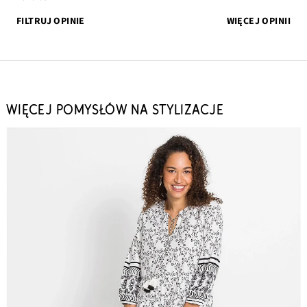
FILTRUJ OPINIE
WIĘCEJ OPINII
WIĘCEJ POMYSŁÓW NA STYLIZACJE