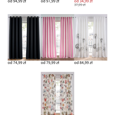
od 94,99 zł
od 97,99 zł
od 34,99 zł
37,99 zł
od 74,99 zł
od 79,99 zł
od 84,99 zł