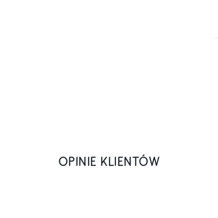
OPINIE KLIENTÓW