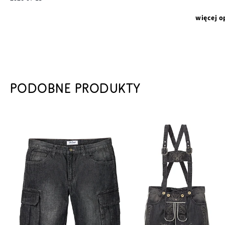
więcej o
PODOBNE PRODUKTY