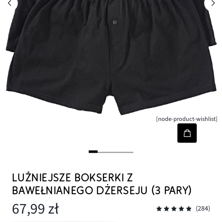
[node-product-wishlist]
LUŹNIEJSZE BOKSERKI Z
BAWEŁNIANEGO DŻERSEJU (3 PARY)
67,99 zł
(284)