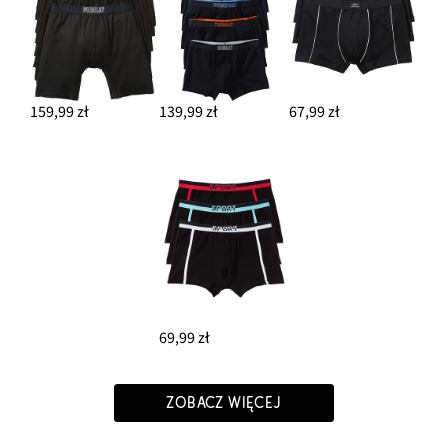
159,99 zł
139,99 zł
67,99 zł
69,99 zł
ZOBACZ WIĘCEJ