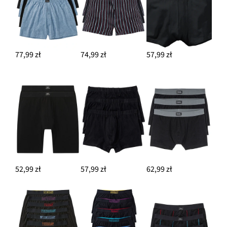
77,99 zł
74,99 zł
57,99 zł
52,99 zł
57,99 zł
62,99 zł