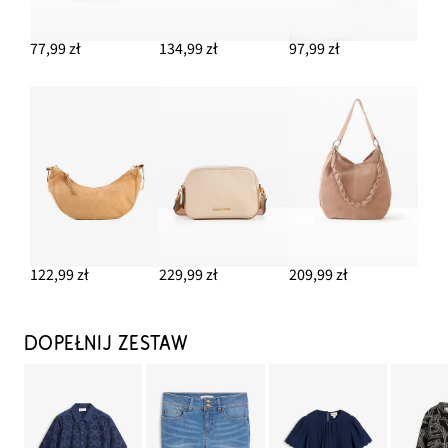
77,99 zł
134,99 zł
97,99 zł
122,99 zł
229,99 zł
209,99 zł
DOPEŁNIJ ZESTAW