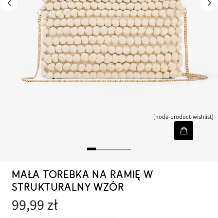
[node-product-wishlist]
MAŁA TOREBKA NA RAMIĘ W
STRUKTURALNY WZÓR
99,99 zł