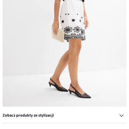
Zobacz produkty ze stylizacji