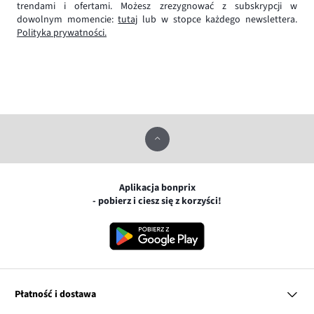
trendami i ofertami. Możesz zrezygnować z subskrypcji w
dowolnym momencie:
tutaj
lub w stopce każdego newslettera.
Polityka prywatności.
Aplikacja bonprix
- pobierz i ciesz się z korzyści!
Płatność i dostawa