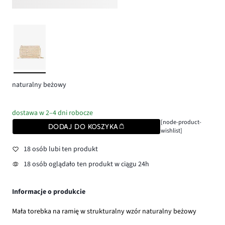
naturalny beżowy
dostawa w 2–4 dni robocze
[node-product-
DODAJ DO KOSZYKA
wishlist]
18 osób lubi ten produkt
18 osób oglądało ten produkt w ciągu 24h
Informacje o produkcie
Mała torebka na ramię w strukturalny wzór naturalny beżowy