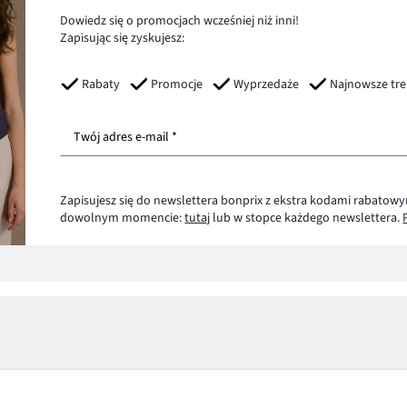
Dowiedz się o promocjach wcześniej niż inni!
Zapisując się zyskujesz:
Rabaty
Promocje
Wyprzedaże
Najnowsze tr
Twój adres e-mail *
Zapisujesz się do newslettera bonprix z ekstra kodami rabatowy
dowolnym momencie:
tutaj
lub w stopce każdego newslettera.