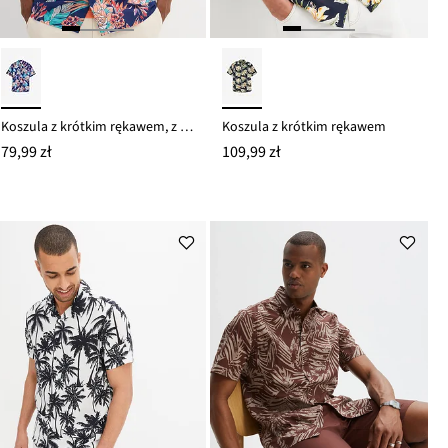
Koszula z krótkim rękawem, z wiskozy
Koszula z krótkim rękawem
79,99 zł
109,99 zł