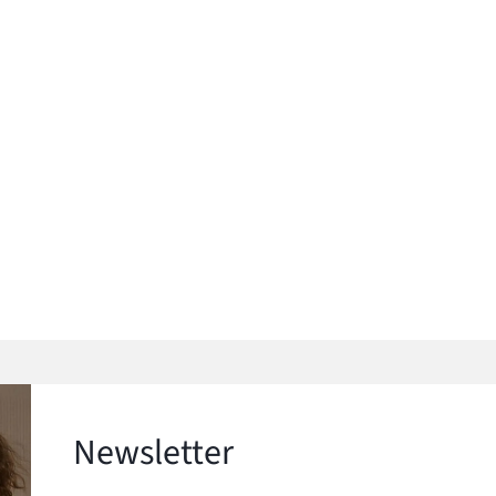
Newsletter