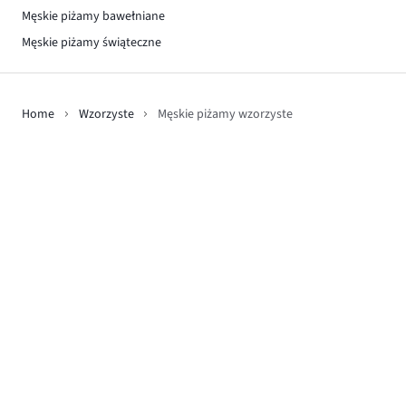
Męskie piżamy bawełniane
Męskie piżamy świąteczne
Home
Wzorzyste
Męskie piżamy wzorzyste