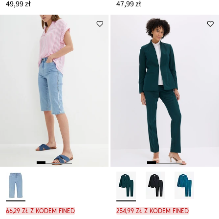
49,99 zł
47,99 zł
66,29 zł z kodem FINED
254,99 zł z kodem FINED