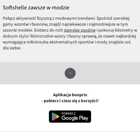
Softshelle zawsze w modzie
Połącz aktywność fizyczną z modowymi trendami. Spośród szerokiej
gamy wzorów i fasonów, znajdź najciekawsze i najmodniejsze w tym
sezonie modele. Dobierz do nich
damskie spodnie
i pokonuj kilometry w
dobrym stylu! Różnorodne wzory i fasony sprawią, że nawet najbardziej
wymagająca miłośniczka ekstremalnych sportów i mody znajdzie coś
dla siebie.
Aplikacja bonprix
- pobierz i ciesz się z korzyści!