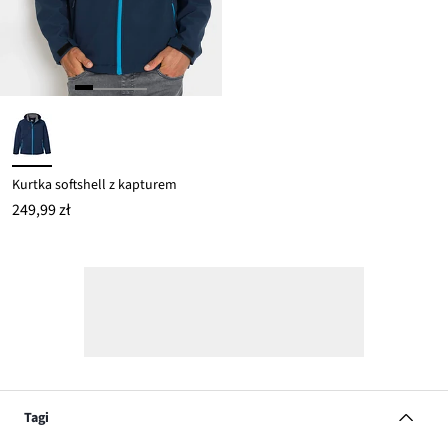
Kurtka softshell z kapturem
249,99 zł
Tagi