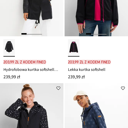
203,99 zł z kodem FINED
203,99 zł z kodem FINED
Hydrofobowa kurtka softshellowa
Lekka kurtka softshell
239,99 zł
239,99 zł