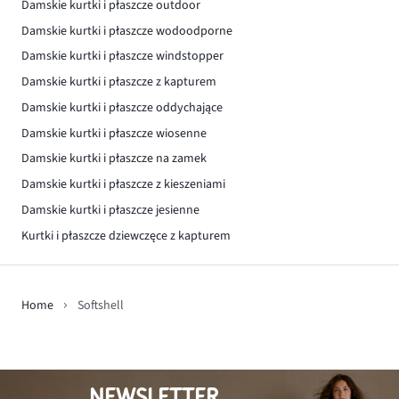
Damskie kurtki i płaszcze outdoor
Damskie kurtki i płaszcze wodoodporne
Damskie kurtki i płaszcze windstopper
Damskie kurtki i płaszcze z kapturem
Damskie kurtki i płaszcze oddychające
Damskie kurtki i płaszcze wiosenne
Damskie kurtki i płaszcze na zamek
Damskie kurtki i płaszcze z kieszeniami
Damskie kurtki i płaszcze jesienne
Kurtki i płaszcze dziewczęce z kapturem
Home
Softshell
NEWSLETTER