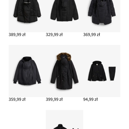
389,99 zł
329,99 zł
369,99 zł
359,99 zł
399,99 zł
94,99 zł