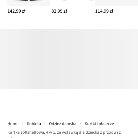
142,99 zł
82,99 zł
114,99 zł
Home
Kobieta
Odzież damska
Kurtki i płaszcze
Kurtka softshellowa, 4 w 1, ze wstawką dla dziecka z przodu i z