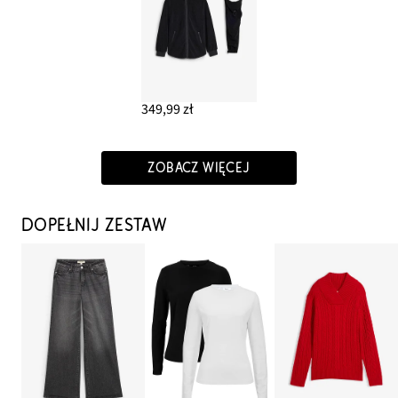
349,99 zł
ZOBACZ WIĘCEJ
DOPEŁNIJ ZESTAW