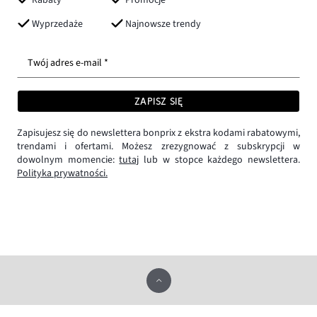
Wyprzedaże
Najnowsze trendy
Twój adres e-mail *
ZAPISZ SIĘ
Zapisujesz się do newslettera bonprix z ekstra kodami rabatowymi,
trendami i ofertami. Możesz zrezygnować z subskrypcji w
dowolnym momencie:
tutaj
lub w stopce każdego newslettera.
Polityka prywatności.