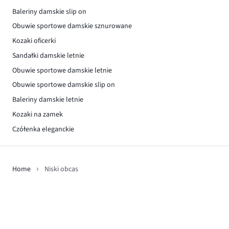
Baleriny damskie slip on
Obuwie sportowe damskie sznurowane
Kozaki oficerki
Sandałki damskie letnie
Obuwie sportowe damskie letnie
Obuwie sportowe damskie slip on
Baleriny damskie letnie
Kozaki na zamek
Czółenka eleganckie
Home
Niski obcas