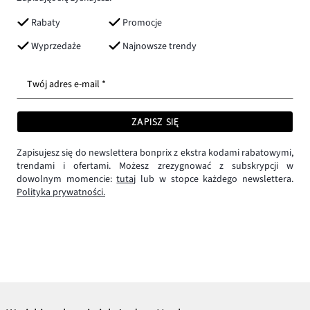
Rabaty
Promocje
Wyprzedaże
Najnowsze trendy
Twój adres e-mail *
ZAPISZ SIĘ
Zapisujesz się do newslettera bonprix z ekstra kodami rabatowymi,
trendami i ofertami. Możesz zrezygnować z subskrypcji w
dowolnym momencie:
tutaj
lub w stopce każdego newslettera.
Polityka prywatności.