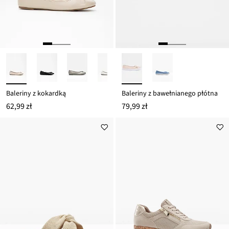
Baleriny z kokardką
Baleriny z bawełnianego płótna
62,99 zł
79,99 zł