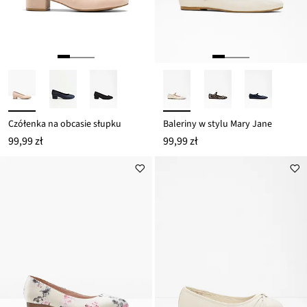
Czółenka na obcasie słupku
Baleriny w stylu Mary Jane
99,99 zł
99,99 zł