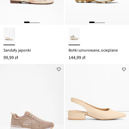
Sandały japonki
Botki sznurowane, ocieplane
99,99 zł
144,99 zł