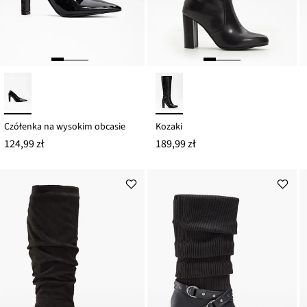
Czółenka na wysokim obcasie
Kozaki
124,99 zł
189,99 zł