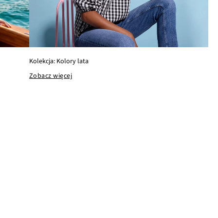
Kolekcja: Kolory lata
Zobacz więcej