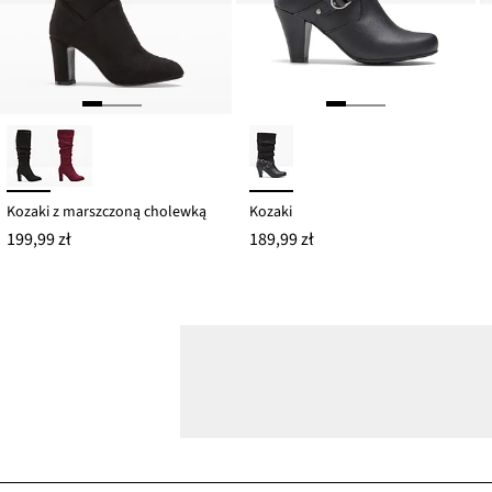
Kozaki z marszczoną cholewką
Kozaki
199,99 zł
189,99 zł