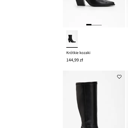
Krótkie kozaki
144,99 zł