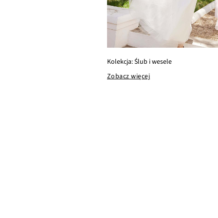
Kolekcja: Ślub i wesele
Zobacz więcej