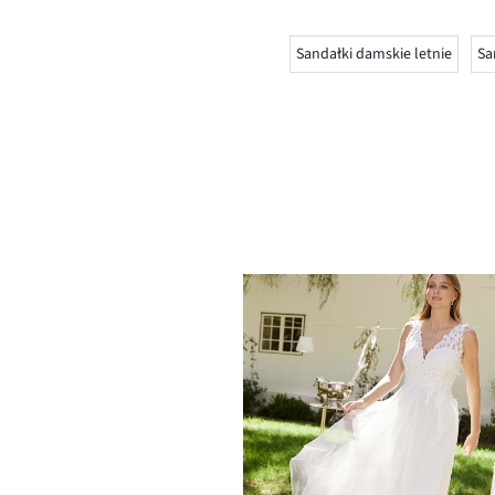
Sandałki damskie letnie
Sa