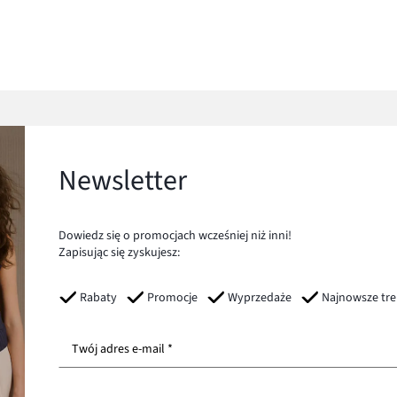
Newsletter
Dowiedz się o promocjach wcześniej niż inni!
Zapisując się zyskujesz:
Rabaty
Promocje
Wyprzedaże
Najnowsze tr
Twój adres e-mail *