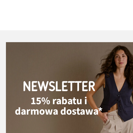
NEWSLETTER
15% rabatu i
darmowa dostawa*