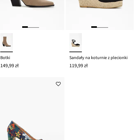
Botki
Sandały na koturnie z plecionki
149,99 zł
119,99 zł