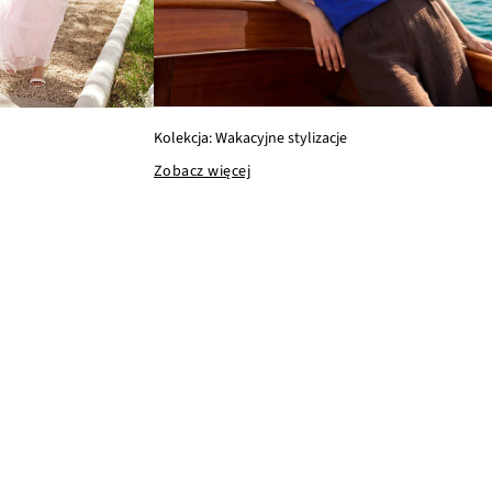
Kolekcja: Wakacyjne stylizacje
Zobacz więcej