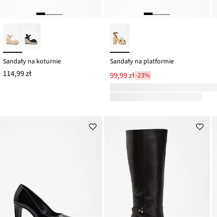
Sandały na koturnie
Sandały na platformie
114,99 zł
99,99 zł
-23%