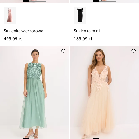
Sukienka wieczorowa
Sukienka mini
499,99 zł
189,99 zł