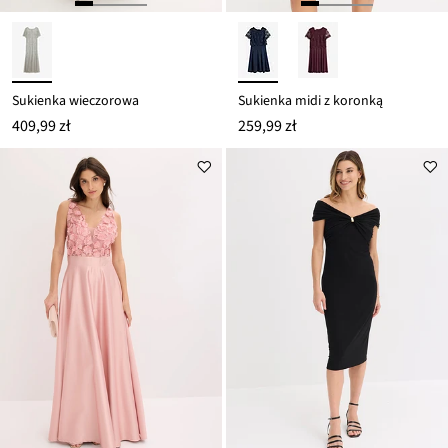
Sukienka wieczorowa
Sukienka midi z koronką
409,99 zł
259,99 zł