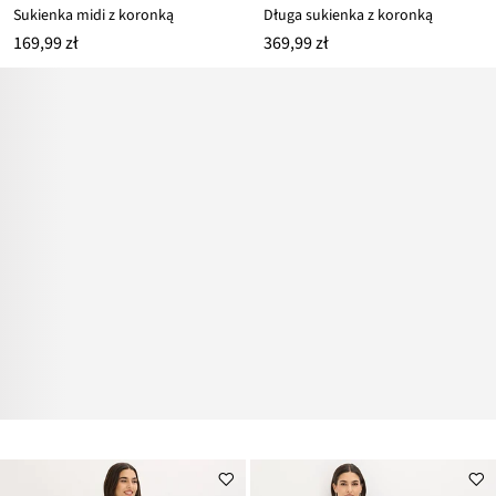
Sukienka midi z koronką
Długa sukienka z koronką
169,99 zł
369,99 zł