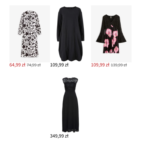
64,99 zł
109,99 zł
109,99 zł
74,99 zł
139,99 zł
349,99 zł