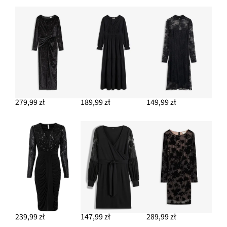
279,99 zł
189,99 zł
149,99 zł
239,99 zł
147,99 zł
289,99 zł