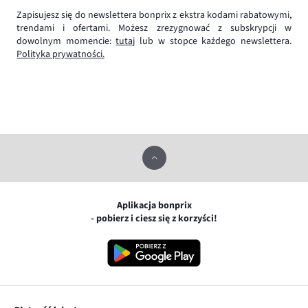
Zapisujesz się do newslettera bonprix z ekstra kodami rabatowymi,
trendami i ofertami. Możesz zrezygnować z subskrypcji w
dowolnym momencie:
tutaj
lub w stopce każdego newslettera.
Polityka prywatności.
Aplikacja bonprix
- pobierz i ciesz się z korzyści!