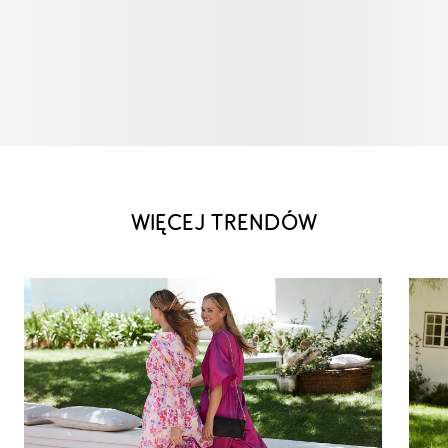
WIĘCEJ TRENDÓW