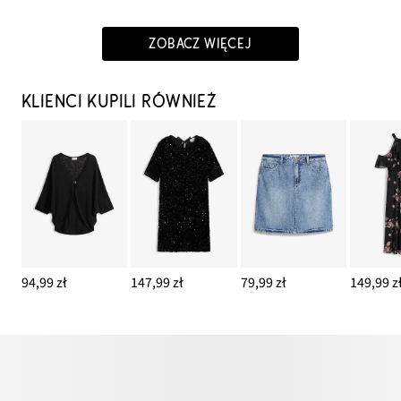
ZOBACZ WIĘCEJ
KLIENCI KUPILI RÓWNIEŻ
94,99 zł
147,99 zł
79,99 zł
149,99 z