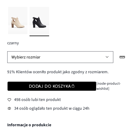
czarny
Wybierz rozmiar
91% Klientów oceniło produkt jako zgodny z rozmiarem.
[node-product-
DODAJ DO KOSZYKA
wishlist]
498 osób lubi ten produkt
34 osób oglądało ten produkt w ciągu 24h
Informacje o produkcie