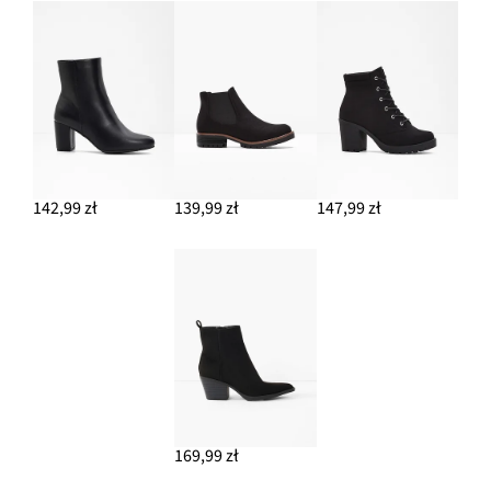
142,99 zł
139,99 zł
147,99 zł
169,99 zł