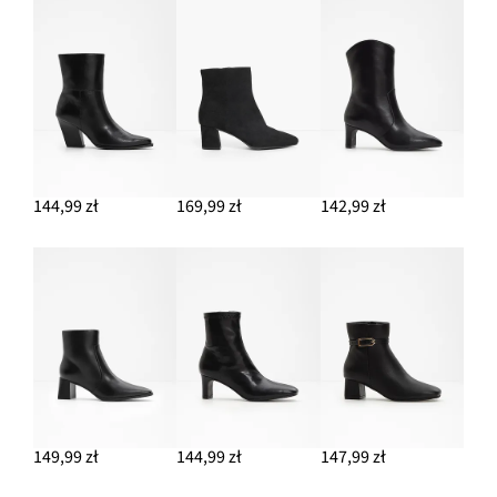
144,99 zł
169,99 zł
142,99 zł
149,99 zł
144,99 zł
147,99 zł