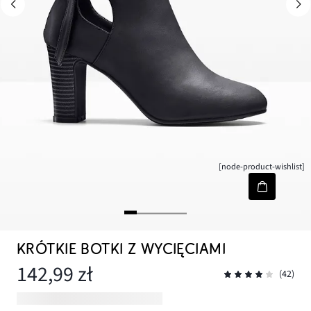
[node-product-wishlist]
KRÓTKIE BOTKI Z WYCIĘCIAMI
142,99 zł
(42)