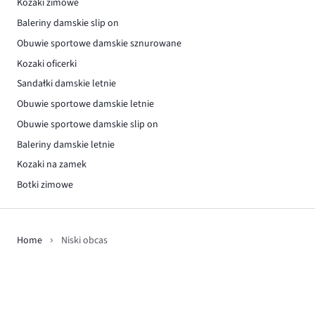
Kozaki zimowe
Baleriny damskie slip on
Obuwie sportowe damskie sznurowane
Kozaki oficerki
Sandałki damskie letnie
Obuwie sportowe damskie letnie
Obuwie sportowe damskie slip on
Baleriny damskie letnie
Kozaki na zamek
Botki zimowe
Home
Niski obcas