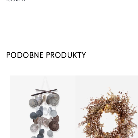
PODOBNE PRODUKTY