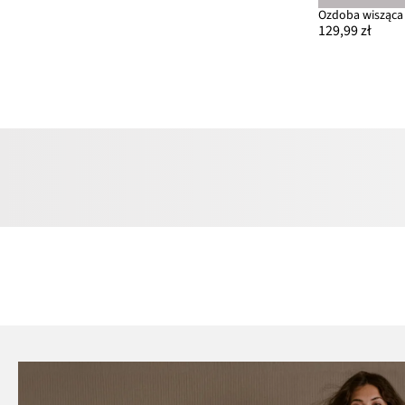
129,99 zł