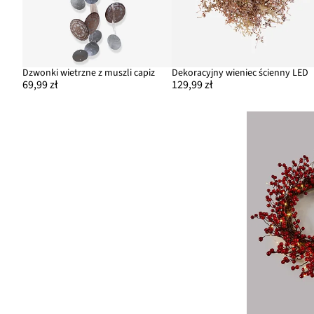
Dzwonki wietrzne z muszli capiz
Dekoracyjny wieniec ścienny LED
69,99 zł
129,99 zł