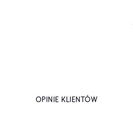
OPINIE KLIENTÓW