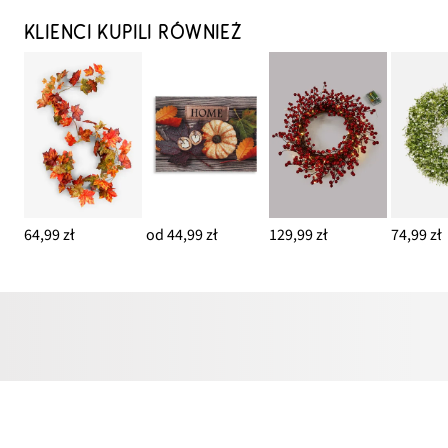
KLIENCI KUPILI RÓWNIEŻ
64,99 zł
od 44,99 zł
129,99 zł
74,99 zł