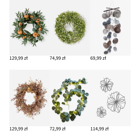
129,99 zł
74,99 zł
69,99 zł
129,99 zł
72,99 zł
114,99 zł