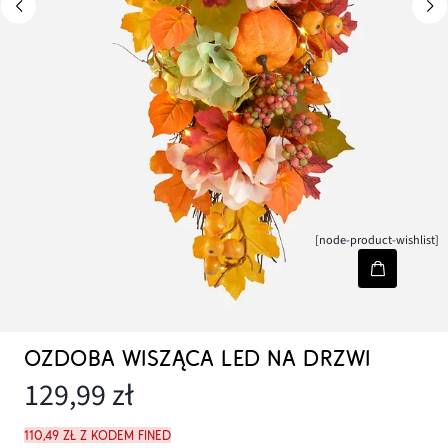
[node-product-wishlist]
OZDOBA WISZĄCA LED NA DRZWI
129,99 zł
110,49 zł z kodem FINED