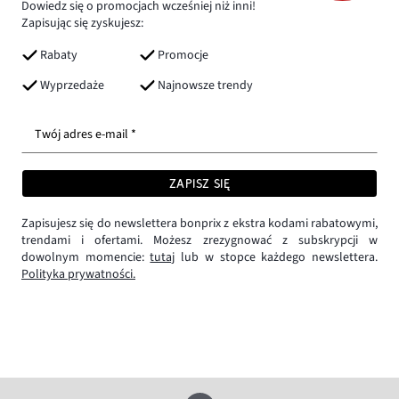
Dowiedz się o promocjach wcześniej niż inni!
Zapisując się zyskujesz:
Rabaty
Promocje
Wyprzedaże
Najnowsze trendy
Twój adres e-mail *
ZAPISZ SIĘ
Zapisujesz się do newslettera bonprix z ekstra kodami rabatowymi,
trendami i ofertami. Możesz zrezygnować z subskrypcji w
dowolnym momencie:
tutaj
lub w stopce każdego newslettera.
Polityka prywatności.