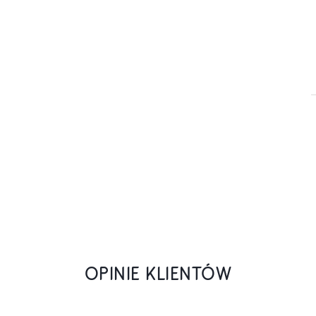
OPINIE KLIENTÓW