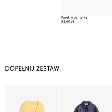
Pasek w panterkę
54,99 zł
DOPEŁNIJ ZESTAW