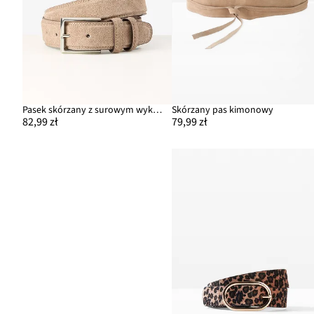
Pasek skórzany z surowym wykończniem
Skórzany pas kimonowy
82,99 zł
79,99 zł