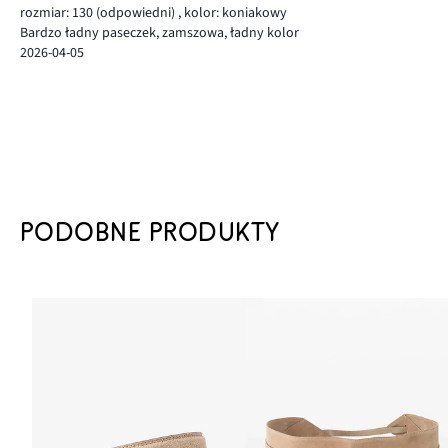
rozmiar: 130
(odpowiedni)
,
kolor: koniakowy
Bardzo ładny paseczek, zamszowa, ładny kolor
2026-04-05
PODOBNE PRODUKTY