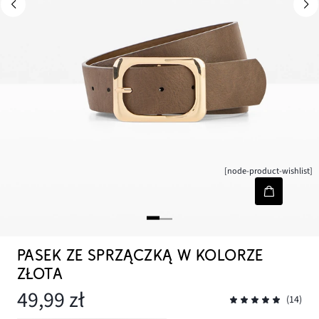
[node-product-wishlist]
PASEK ZE SPRZĄCZKĄ W KOLORZE
ZŁOTA
49,99 zł
(14)