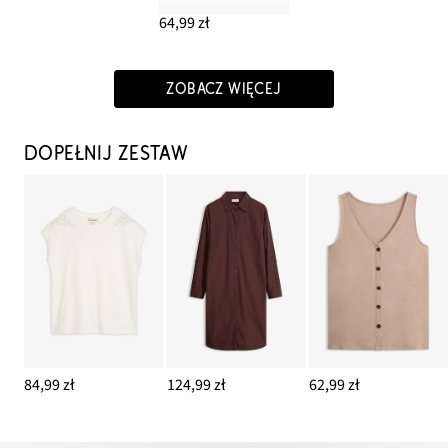
64,99 zł
ZOBACZ WIĘCEJ
DOPEŁNIJ ZESTAW
84,99 zł
124,99 zł
62,99 zł