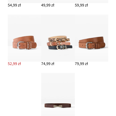
54,99 zł
49,99 zł
59,99 zł
52,99 zł
74,99 zł
79,99 zł