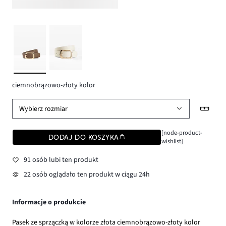
ciemnobrązowo-złoty kolor
Wybierz rozmiar
[node-product-
DODAJ DO KOSZYKA
wishlist]
91 osób lubi ten produkt
22 osób oglądało ten produkt w ciągu 24h
Informacje o produkcie
Pasek ze sprzączką w kolorze złota ciemnobrązowo-złoty kolor