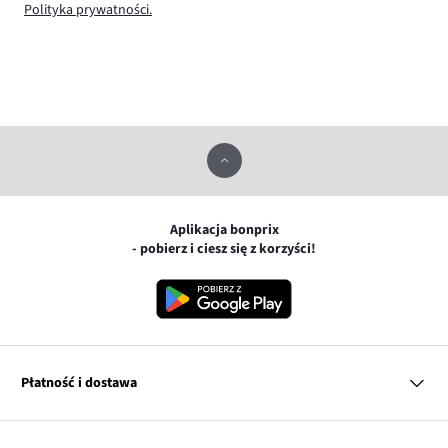
Polityka prywatności.
Aplikacja bonprix
- pobierz i ciesz się z korzyści!
Płatność i dostawa
MasterCard