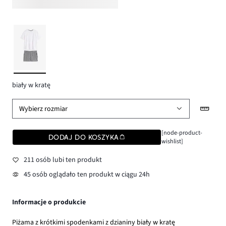
biały w kratę
Wybierz rozmiar
[node-product-
DODAJ DO KOSZYKA
wishlist]
211 osób lubi ten produkt
45 osób oglądało ten produkt w ciągu 24h
Informacje o produkcie
Piżama z krótkimi spodenkami z dzianiny biały w kratę