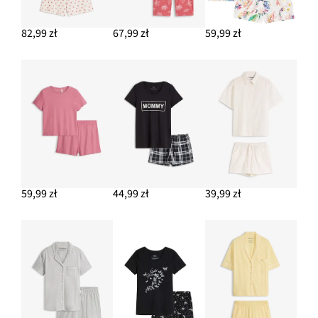
82,99 zł
67,99 zł
59,99 zł
59,99 zł
44,99 zł
39,99 zł