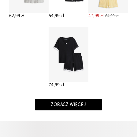
62,99 zł
54,99 zł
47,99 zł
64,99 zł
74,99 zł
ZOBACZ WIĘCEJ