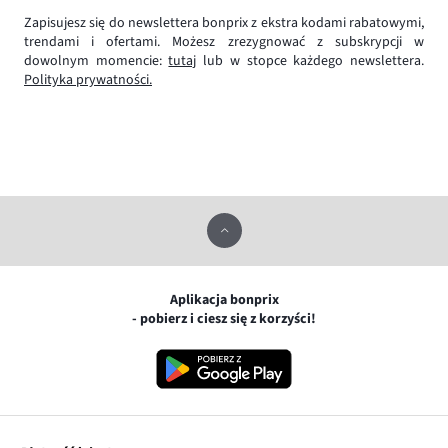
Zapisujesz się do newslettera bonprix z ekstra kodami rabatowymi,
trendami i ofertami. Możesz zrezygnować z subskrypcji w
dowolnym momencie:
tutaj
lub w stopce każdego newslettera.
Polityka prywatności.
Aplikacja bonprix
- pobierz i ciesz się z korzyści!